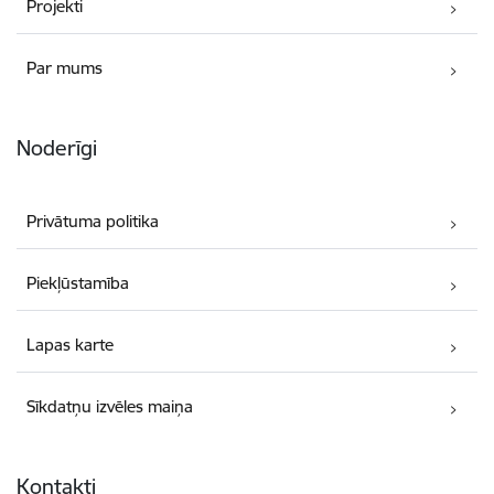
Projekti
Par mums
Noderīgi
Privātuma politika
Piekļūstamība
Lapas karte
Sīkdatņu izvēles maiņa
Kontakti