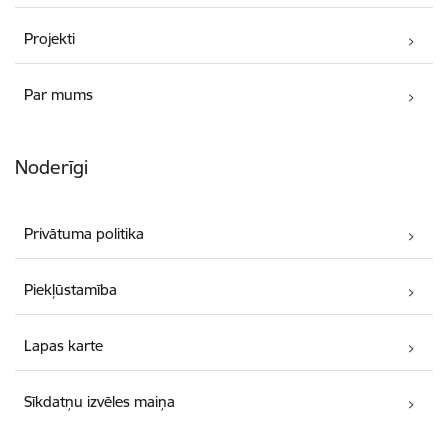
Projekti
Par mums
Noderīgi
Privātuma politika
Piekļūstamība
Lapas karte
Sīkdatņu izvēles maiņa