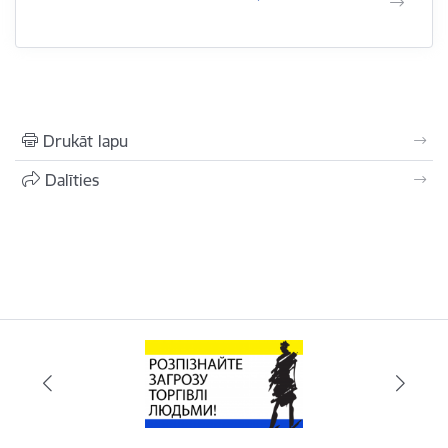
Drukāt lapu
Dalīties