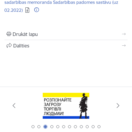
sadarbības memoranda Sadarbības padomes sastāvu (uz
02.2022)
Drukāt lapu
Dalīties