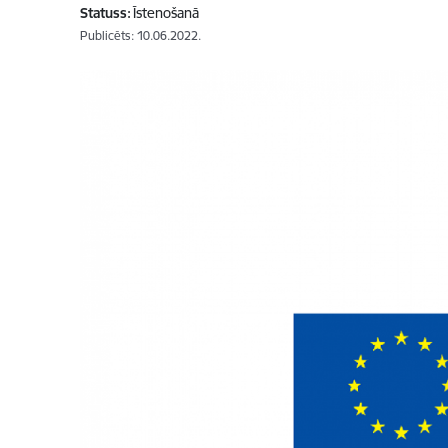
Statuss:
Īstenošanā
Publicēts: 10.06.2022.