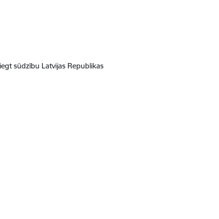
iegt sūdzību Latvijas Republikas