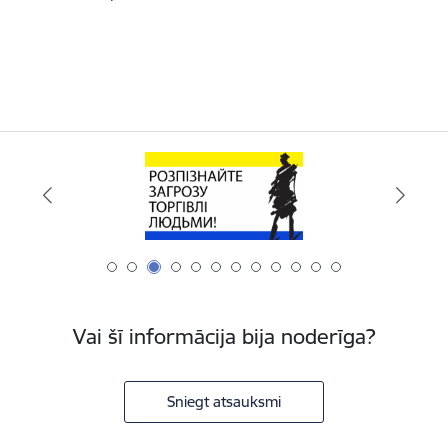
Vai šī informācija bija noderīga?
Sniegt atsauksmi