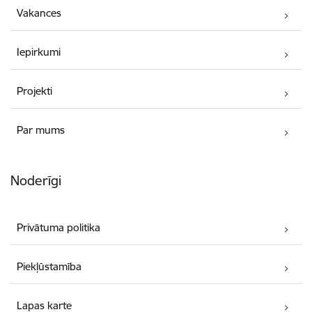
Vakances
Iepirkumi
Projekti
Par mums
Noderīgi
Privātuma politika
Piekļūstamība
Lapas karte