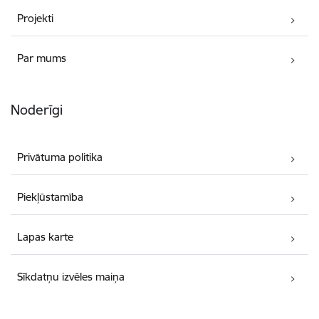
Projekti
Par mums
Noderīgi
Privātuma politika
Piekļūstamība
Lapas karte
Sīkdatņu izvēles maiņa