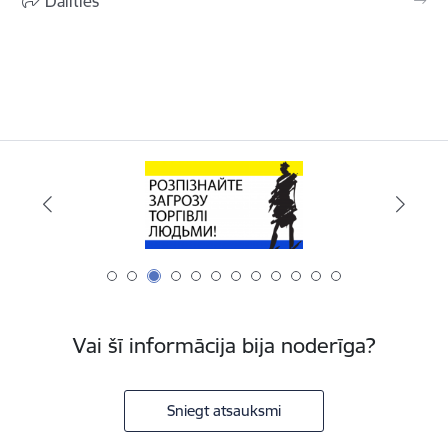
Dalīties
Vai šī informācija bija noderīga?
Sniegt atsauksmi