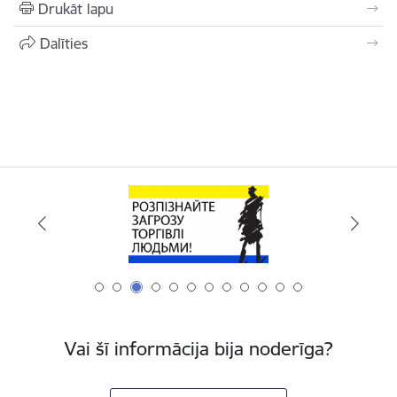
Drukāt lapu
Dalīties
Vai šī informācija bija noderīga?