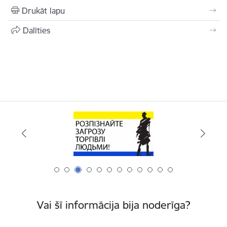
Drukāt lapu
Dalīties
Vai šī informācija bija noderīga?