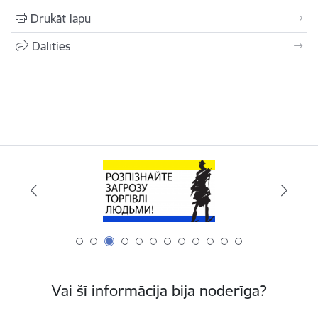
Drukāt lapu
Dalīties
Vai šī informācija bija noderīga?