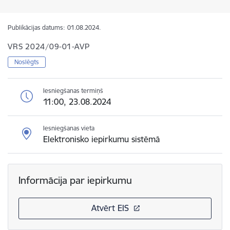
Publikācijas datums:
01.08.2024.
VRS 2024/09-01-AVP
Noslēgts
Iesniegšanas termiņš
11:00, 23.08.2024
Iesniegšanas vieta
Elektronisko iepirkumu sistēmā
Informācija par iepirkumu
Atvērt EIS