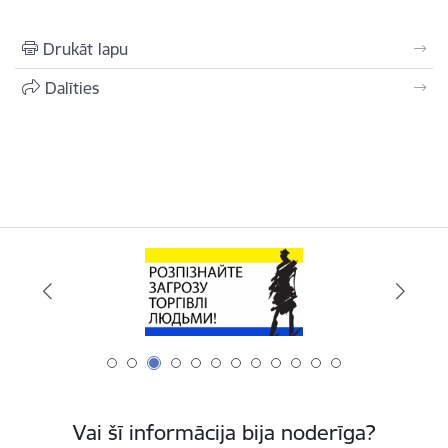
Drukāt lapu
Dalīties
Vai šī informācija bija noderīga?