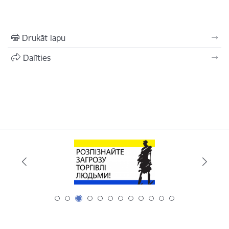
Drukāt lapu
Dalīties