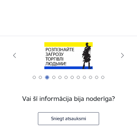
Vai šī informācija bija noderīga?
Sniegt atsauksmi