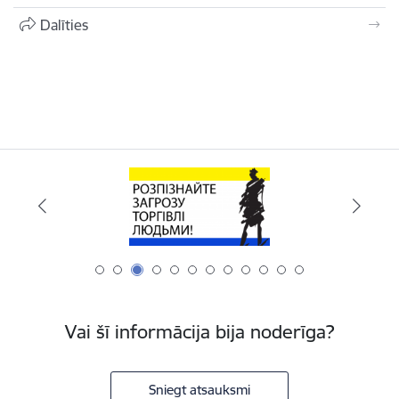
Dalīties
Vai šī informācija bija noderīga?
Sniegt atsauksmi