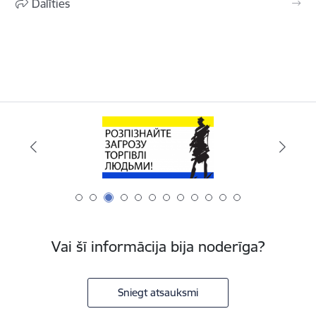
Dalīties
Vai šī informācija bija noderīga?
Sniegt atsauksmi