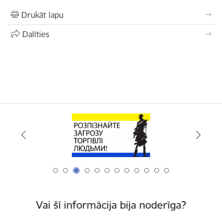
Drukāt lapu
Dalīties
Vai šī informācija bija noderīga?