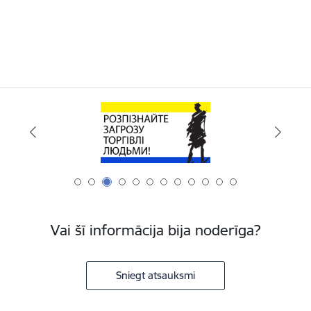
Vai šī informācija bija noderīga?
Sniegt atsauksmi