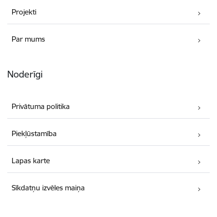
Projekti
Par mums
Noderīgi
Privātuma politika
Piekļūstamība
Lapas karte
Sīkdatņu izvēles maiņa