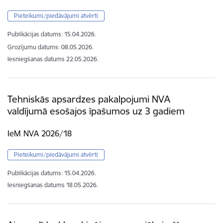
Pieteikumi/piedāvājumi atvērti
Publikācijas datums:
15.04.2026.
Grozījumu datums: 08.05.2026.
Iesniegšanas datums
22.05.2026.
Tehniskās apsardzes pakalpojumi NVA
valdījumā esošajos īpašumos uz 3 gadiem
IeM NVA 2026/18
Pieteikumi/piedāvājumi atvērti
Publikācijas datums:
15.04.2026.
Iesniegšanas datums
18.05.2026.