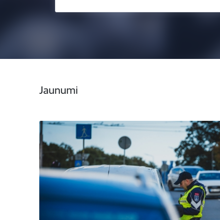
Jaunumi