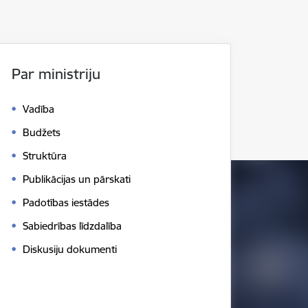
Par ministriju
Vadība
Budžets
Struktūra
Publikācijas un pārskati
Padotības iestādes
Sabiedrības līdzdalība
Diskusiju dokumenti