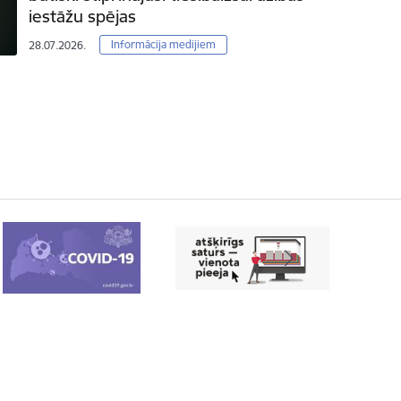
iestāžu spējas
Informācija medijiem
28.07.2026.