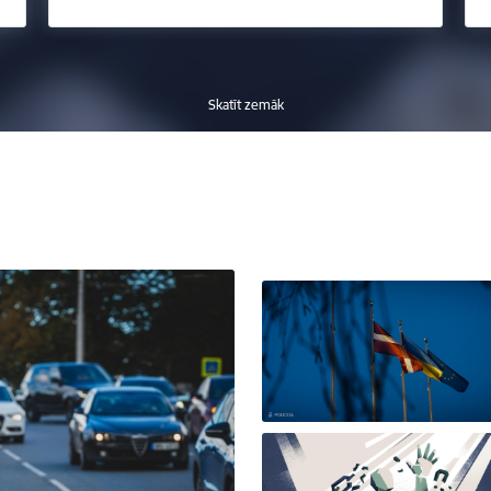
Skatīt zemāk