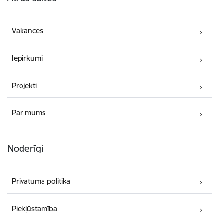
Vakances
Iepirkumi
Projekti
Par mums
Noderīgi
Privātuma politika
Piekļūstamība