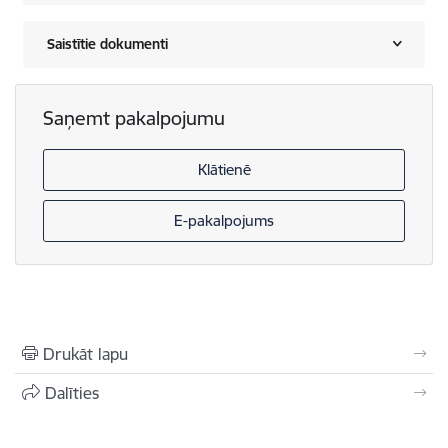
Saistītie dokumenti
Saņemt pakalpojumu
Klātienē
E-pakalpojums
Drukāt lapu
Dalīties