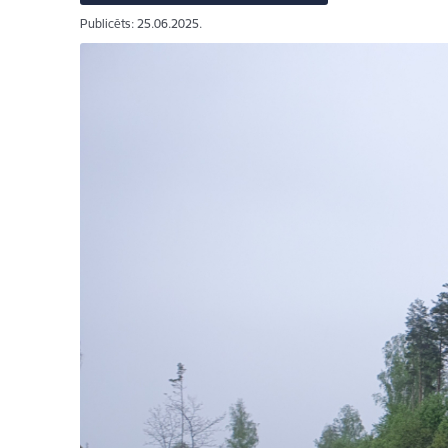
Publicēts: 25.06.2025.