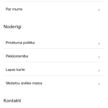
Par mums
Noderīgi
Privātuma politika
Piekļūstamība
Lapas karte
Sīkdatņu izvēles maiņa
Kontakti