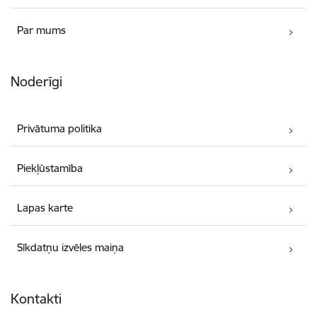
Par mums
Noderīgi
Privātuma politika
Piekļūstamība
Lapas karte
Sīkdatņu izvēles maiņa
Kontakti