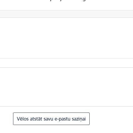
Vēlos atstāt savu e-pastu saziņai