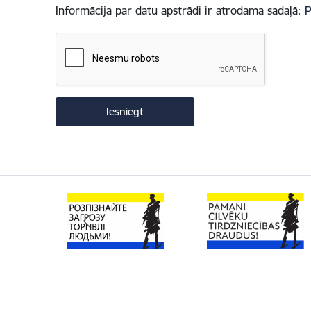
Informācija par datu apstrādi ir atrodama sadaļā:
P