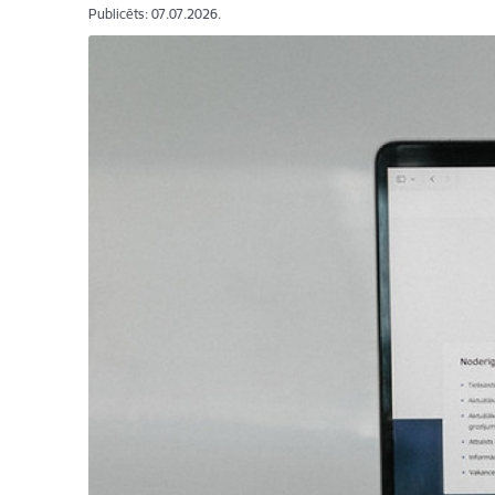
Publicēts: 07.07.2026.