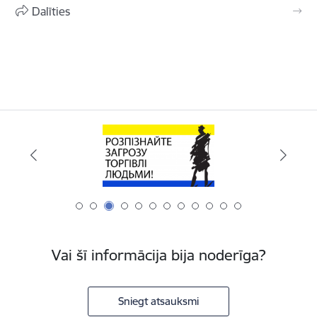
Dalīties
Vai šī informācija bija noderīga?
Sniegt atsauksmi