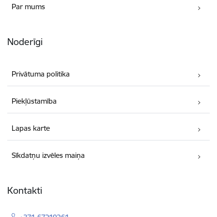
Par mums
Noderīgi
Privātuma politika
Piekļūstamība
Lapas karte
Sīkdatņu izvēles maiņa
Kontakti