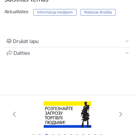
Aktualitātes:
Informācija medijiem
Robežas drošība
Drukāt lapu
Dalīties