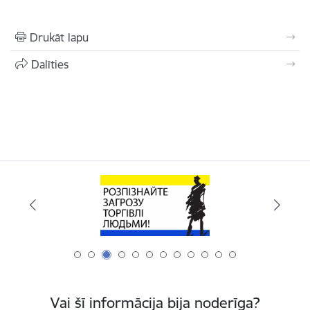
Drukāt lapu
Dalīties
Vai šī informācija bija noderīga?