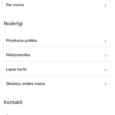
Par mums
Noderīgi
Privātuma politika
Piekļūstamība
Lapas karte
Sīkdatņu izvēles maiņa
Kontakti