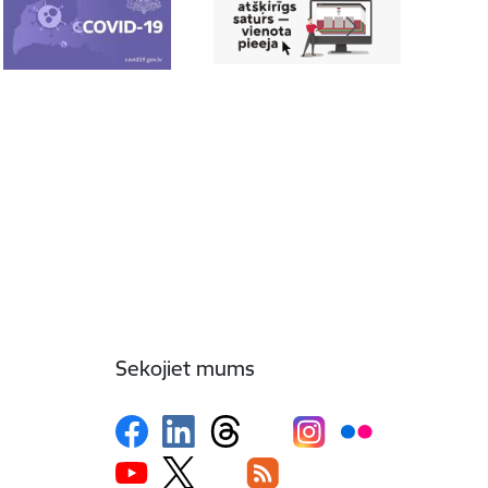
Sekojiet mums