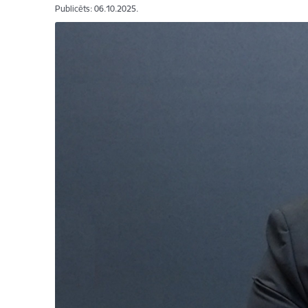
Publicēts: 06.10.2025.