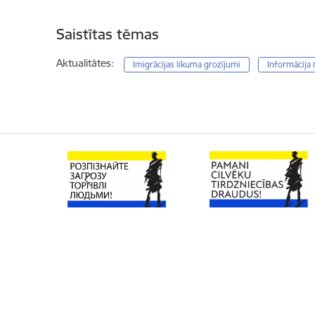
Saistītas tēmas
Aktualitātes:
Imigrācijas likuma grozījumi
Informācija