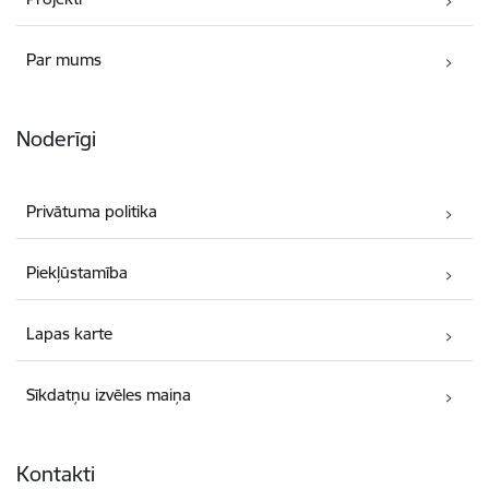
Par mums
Noderīgi
Privātuma politika
Piekļūstamība
Lapas karte
Sīkdatņu izvēles maiņa
Kontakti