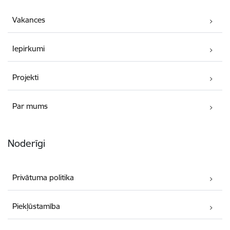
Vakances
Iepirkumi
Projekti
Par mums
Noderīgi
Privātuma politika
Piekļūstamība