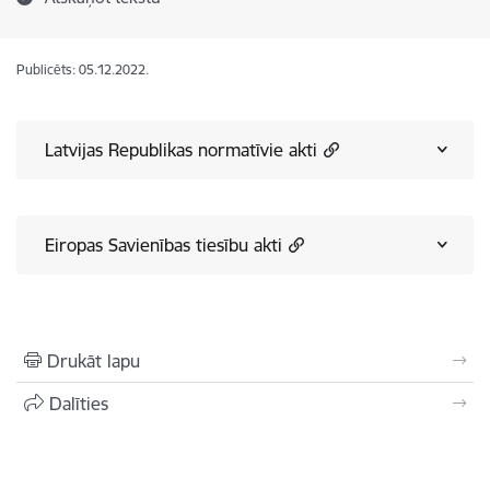
Publicēts: 05.12.2022.
Latvijas Republikas normatīvie akti
Eiropas Savienības tiesību akti
Drukāt lapu
Dalīties