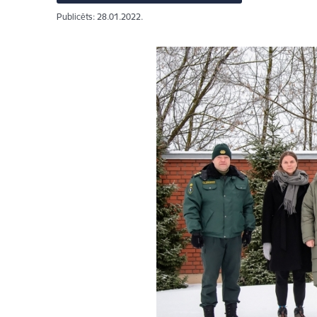
Publicēts: 28.01.2022.