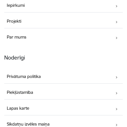
Iepirkumi
Projekti
Par mums
Noderīgi
Privātuma politika
Piekļūstamība
Lapas karte
Sīkdatņu izvēles maiņa