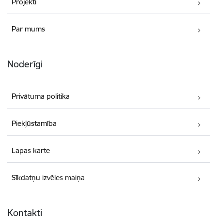
Projekti
Par mums
Noderīgi
Privātuma politika
Piekļūstamība
Lapas karte
Sīkdatņu izvēles maiņa
Kontakti