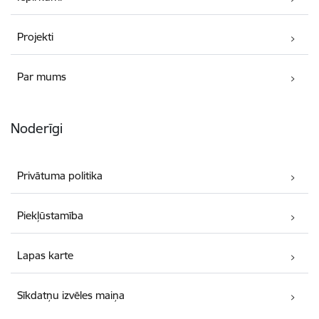
Projekti
Par mums
Noderīgi
Privātuma politika
Piekļūstamība
Lapas karte
Sīkdatņu izvēles maiņa