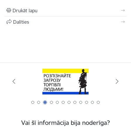
Drukāt lapu
Dalīties
Vai šī informācija bija noderīga?