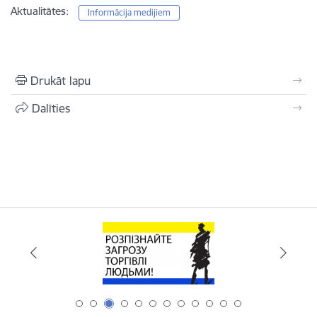
Aktualitātes:
Informācija medijiem
Drukāt lapu
Dalīties