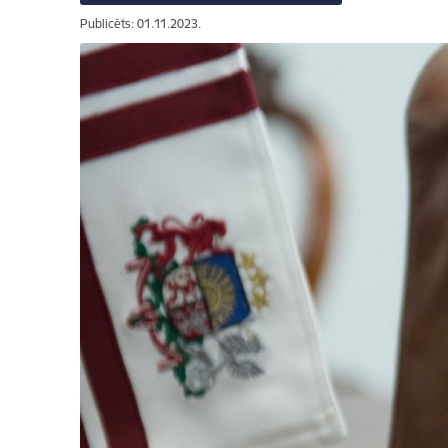
Publicēts: 01.11.2023.