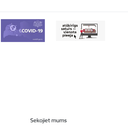
Sekojiet mums