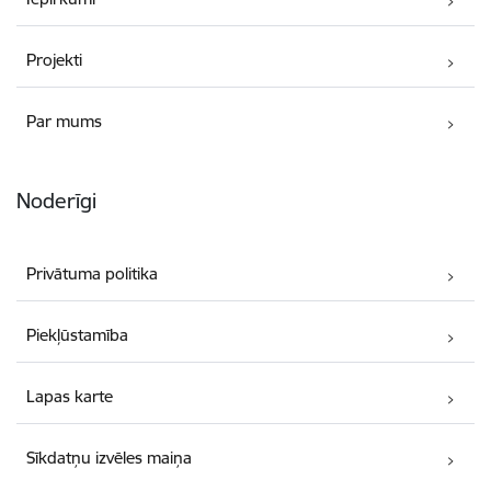
Projekti
Par mums
Noderīgi
Privātuma politika
Piekļūstamība
Lapas karte
Sīkdatņu izvēles maiņa