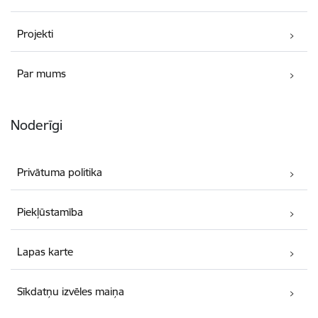
Projekti
Par mums
Noderīgi
Privātuma politika
Piekļūstamība
Lapas karte
Sīkdatņu izvēles maiņa