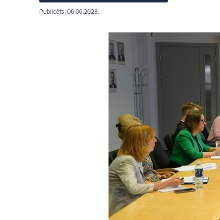
Publicēts: 06.06.2023.