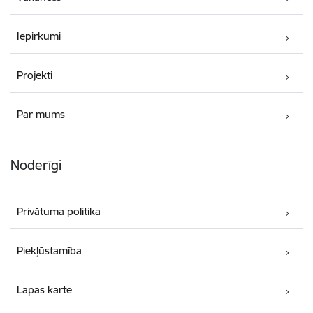
Iepirkumi
Projekti
Par mums
Noderīgi
Privātuma politika
Piekļūstamība
Lapas karte