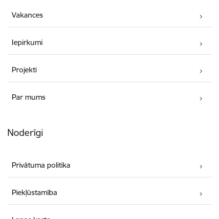
Vakances
Iepirkumi
Projekti
Par mums
Noderīgi
Privātuma politika
Piekļūstamība